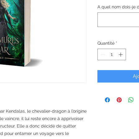
A quel nom dois-je d
Quantité
*
Aj
r Kendalas, le chevalier-dragon à l’origine
 vaincre, il lui reste encore à apprivoiser
ructeur. Elle a donc décidé de quitter
d pour entamer un voyage vers le