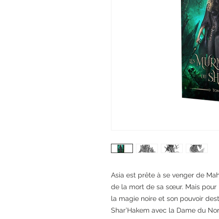
Asia est prête à se venger de Maha
de la mort de sa sœur. Mais pour le
la magie noire et son pouvoir dest
Shar’Hakem avec la Dame du Nor