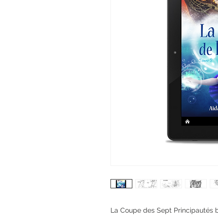
La Coupe des Sept Principautés ba