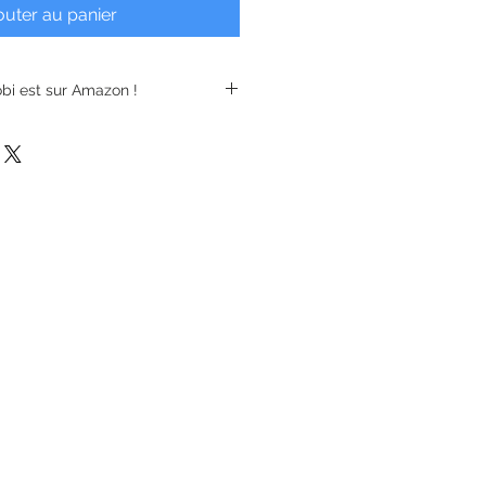
outer au panier
bi est sur Amazon !