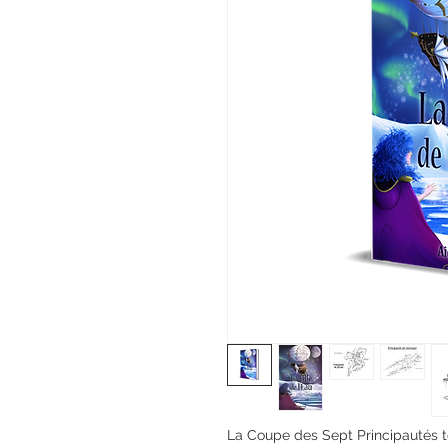
La Coupe des Sept Principautés to