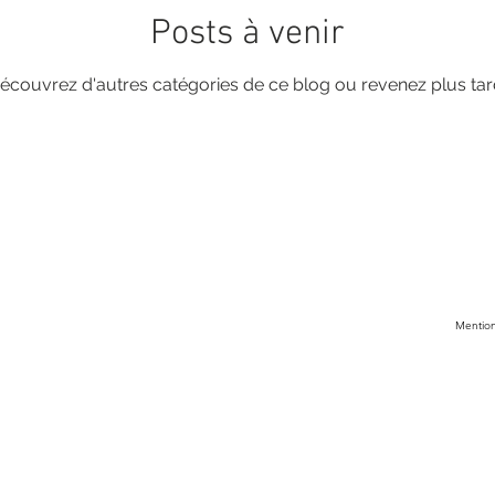
Posts à venir
écouvrez d'autres catégories de ce blog ou revenez plus tar
Mentions