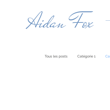
Aidan Fox
Tous les posts
Catégorie 1
Ca