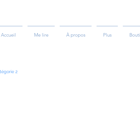
Accueil
Me lire
À propos
Plus
Bout
tégorie 2